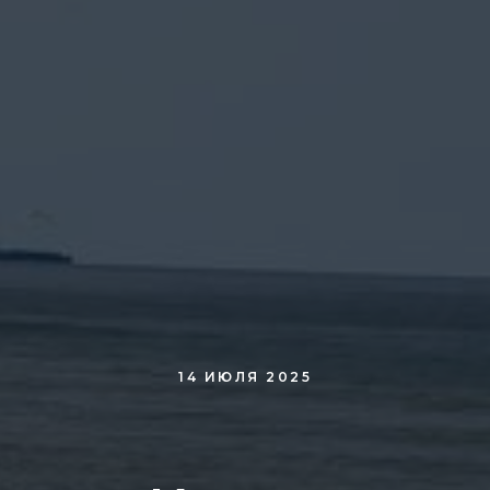
14 ИЮЛЯ 2025