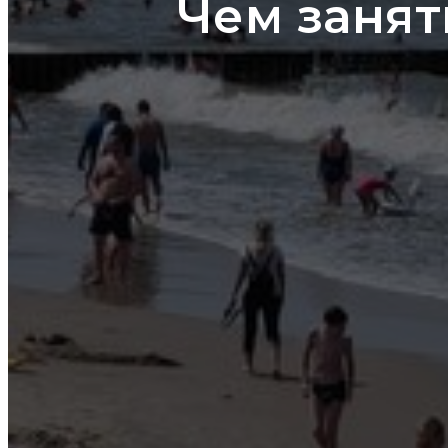
Чем занят