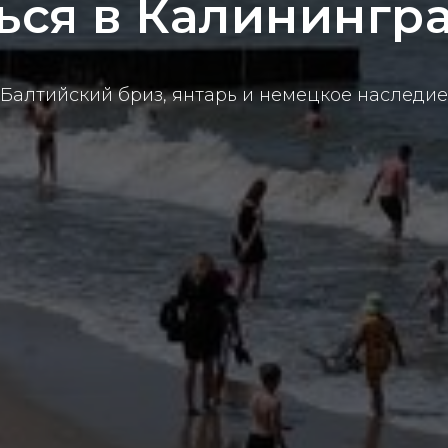
ься в Калинингр
Балтийский бриз, янтарь и немецкое наследие